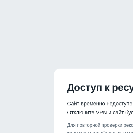
Доступ к рес
Сайт временно недоступе
Отключите VPN и сайт буд
Для повторной проверки реко