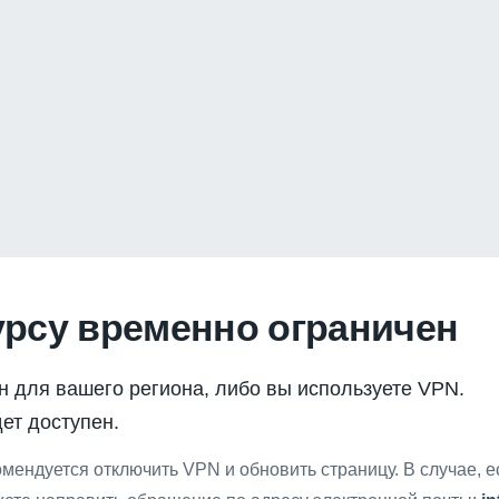
урсу временно ограничен
н для вашего региона, либо вы используете VPN.
ет доступен.
мендуется отключить VPN и обновить страницу. В случае, 