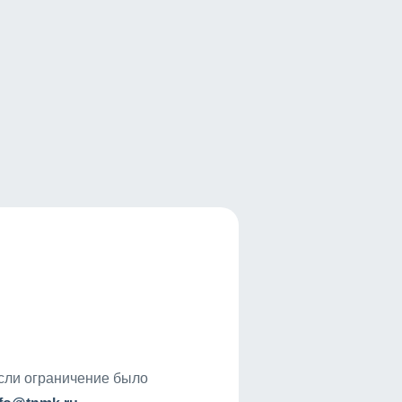
если ограничение было