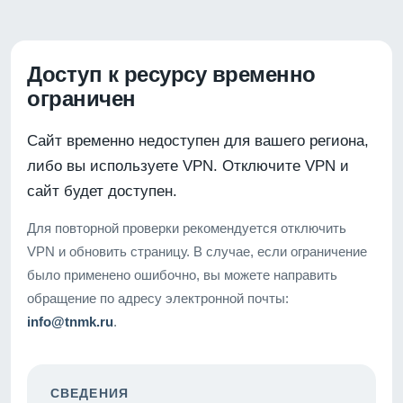
Доступ к ресурсу временно
ограничен
Сайт временно недоступен для вашего региона,
либо вы используете VPN. Отключите VPN и
сайт будет доступен.
Для повторной проверки рекомендуется отключить
VPN и обновить страницу. В случае, если ограничение
было применено ошибочно, вы можете направить
обращение по адресу электронной почты:
info@tnmk.ru
.
СВЕДЕНИЯ