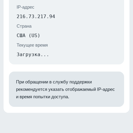
IP-адрес
216.73.217.94
Страна
США (US)
Текущее время
Загрузка...
При обращении в службу поддержки
рекомендуется указать отображаемый IP-адрес
и время попытки доступа.