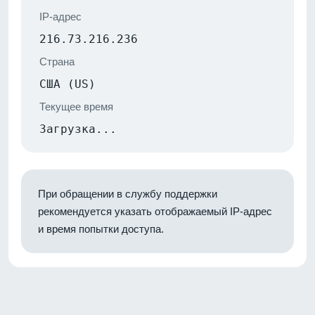
IP-адрес
216.73.216.236
Страна
США (US)
Текущее время
Загрузка...
При обращении в службу поддержки
рекомендуется указать отображаемый IP-адрес
и время попытки доступа.