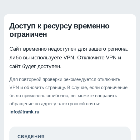
Доступ к ресурсу временно
ограничен
Сайт временно недоступен для вашего региона,
либо вы используете VPN. Отключите VPN и
сайт будет доступен.
Для повторной проверки рекомендуется отключить
VPN и обновить страницу. В случае, если ограничение
было применено ошибочно, вы можете направить
обращение по адресу электронной почты:
info@tnmk.ru
.
СВЕДЕНИЯ