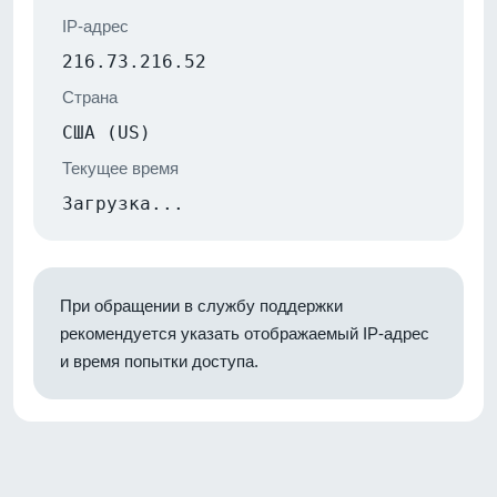
IP-адрес
216.73.216.52
Страна
США (US)
Текущее время
Загрузка...
При обращении в службу поддержки
рекомендуется указать отображаемый IP-адрес
и время попытки доступа.