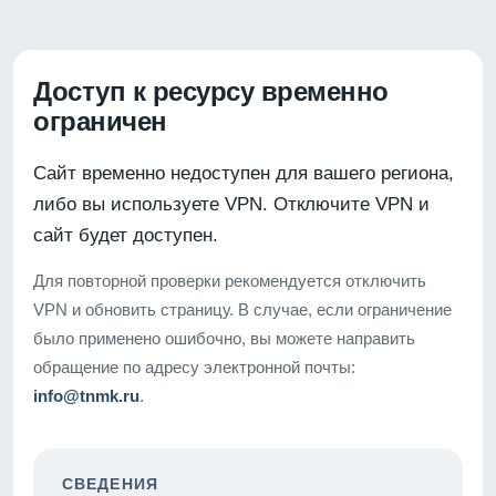
Доступ к ресурсу временно
ограничен
Сайт временно недоступен для вашего региона,
либо вы используете VPN. Отключите VPN и
сайт будет доступен.
Для повторной проверки рекомендуется отключить
VPN и обновить страницу. В случае, если ограничение
было применено ошибочно, вы можете направить
обращение по адресу электронной почты:
info@tnmk.ru
.
СВЕДЕНИЯ