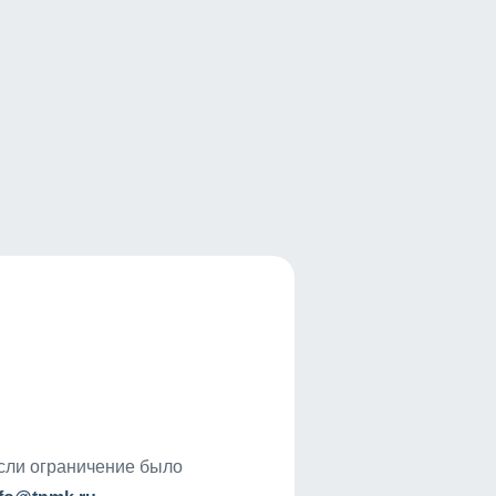
если ограничение было