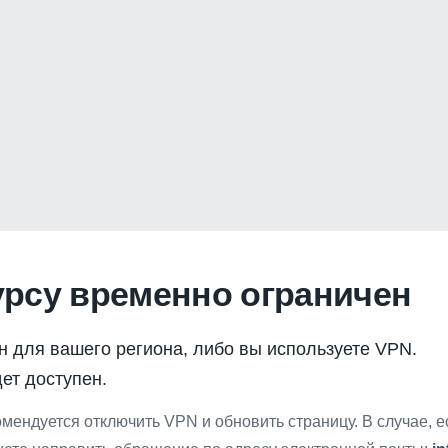
урсу временно ограничен
н для вашего региона, либо вы используете VPN.
ет доступен.
мендуется отключить VPN и обновить страницу. В случае, 