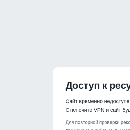
Доступ к рес
Сайт временно недоступе
Отключите VPN и сайт буд
Для повторной проверки реко