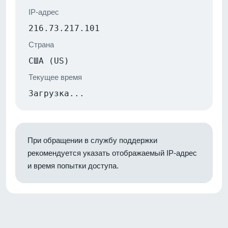
IP-адрес
216.73.217.101
Страна
США (US)
Текущее время
Загрузка...
При обращении в службу поддержки
рекомендуется указать отображаемый IP-адрес
и время попытки доступа.