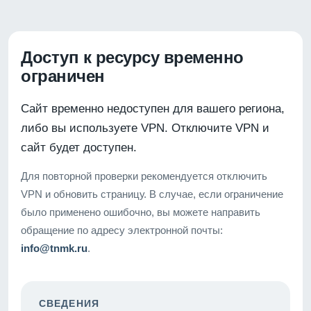
Доступ к ресурсу временно
ограничен
Сайт временно недоступен для вашего региона,
либо вы используете VPN. Отключите VPN и
сайт будет доступен.
Для повторной проверки рекомендуется отключить
VPN и обновить страницу. В случае, если ограничение
было применено ошибочно, вы можете направить
обращение по адресу электронной почты:
info@tnmk.ru
.
СВЕДЕНИЯ