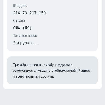
IP-адрес
216.73.217.150
Страна
США (US)
Текущее время
Загрузка...
При обращении в службу поддержки
рекомендуется указать отображаемый IP-адрес
и время попытки доступа.