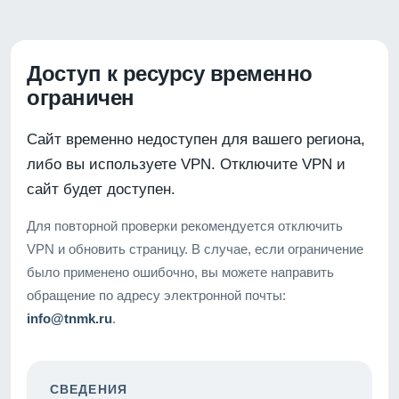
Доступ к ресурсу временно
ограничен
Сайт временно недоступен для вашего региона,
либо вы используете VPN. Отключите VPN и
сайт будет доступен.
Для повторной проверки рекомендуется отключить
VPN и обновить страницу. В случае, если ограничение
было применено ошибочно, вы можете направить
обращение по адресу электронной почты:
info@tnmk.ru
.
СВЕДЕНИЯ