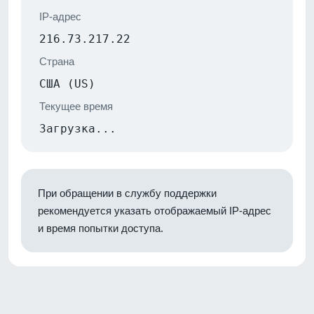
IP-адрес
216.73.217.22
Страна
США (US)
Текущее время
Загрузка...
При обращении в службу поддержки
рекомендуется указать отображаемый IP-адрес
и время попытки доступа.