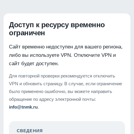
Доступ к ресурсу временно
ограничен
Сайт временно недоступен для вашего региона,
либо вы используете VPN. Отключите VPN и
сайт будет доступен.
Для повторной проверки рекомендуется отключить
VPN и обновить страницу. В случае, если ограничение
было применено ошибочно, вы можете направить
обращение по адресу электронной почты:
info@tnmk.ru
.
СВЕДЕНИЯ