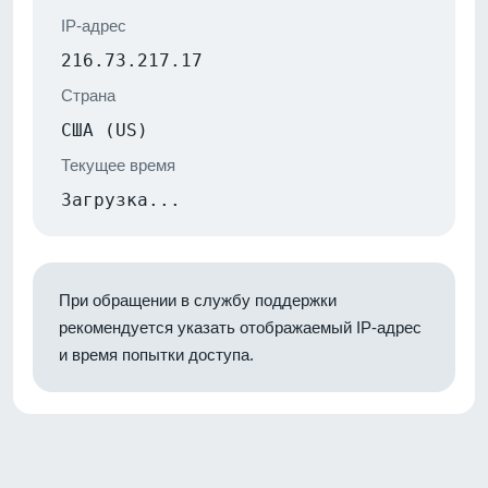
IP-адрес
216.73.217.17
Страна
США (US)
Текущее время
Загрузка...
При обращении в службу поддержки
рекомендуется указать отображаемый IP-адрес
и время попытки доступа.