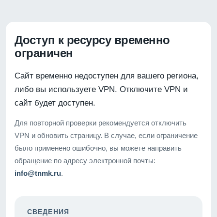
Доступ к ресурсу временно
ограничен
Сайт временно недоступен для вашего региона,
либо вы используете VPN. Отключите VPN и
сайт будет доступен.
Для повторной проверки рекомендуется отключить
VPN и обновить страницу. В случае, если ограничение
было применено ошибочно, вы можете направить
обращение по адресу электронной почты:
info@tnmk.ru
.
СВЕДЕНИЯ