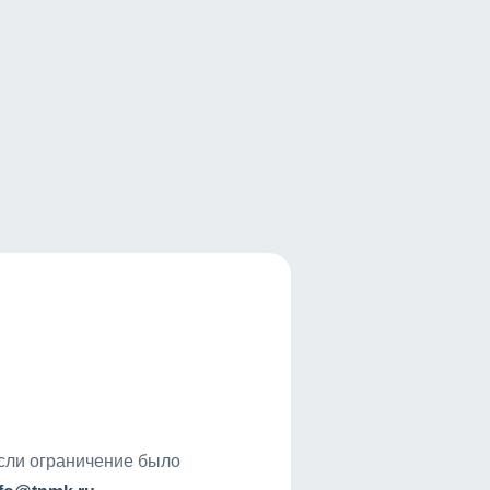
если ограничение было