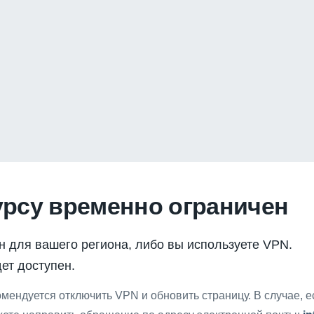
урсу временно ограничен
н для вашего региона, либо вы используете VPN.
ет доступен.
мендуется отключить VPN и обновить страницу. В случае, 