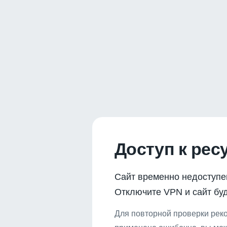
Доступ к рес
Сайт временно недоступе
Отключите VPN и сайт буд
Для повторной проверки реко