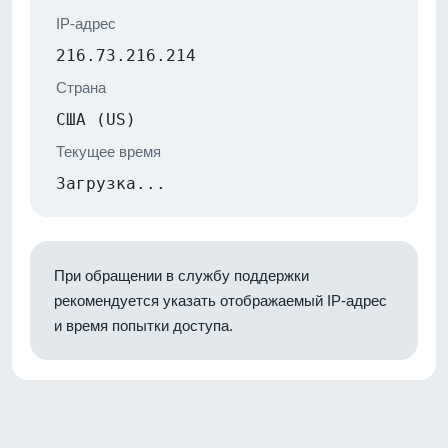
IP-адрес
216.73.216.214
Страна
США (US)
Текущее время
Загрузка...
При обращении в службу поддержки
рекомендуется указать отображаемый IP-адрес
и время попытки доступа.