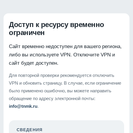
Доступ к ресурсу временно
ограничен
Сайт временно недоступен для вашего региона,
либо вы используете VPN. Отключите VPN и
сайт будет доступен.
Для повторной проверки рекомендуется отключить
VPN и обновить страницу. В случае, если ограничение
было применено ошибочно, вы можете направить
обращение по адресу электронной почты:
info@tnmk.ru
.
СВЕДЕНИЯ