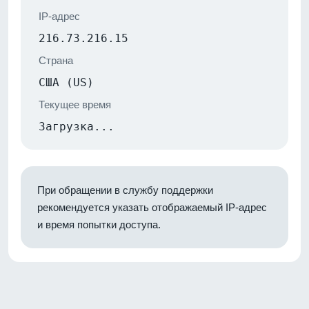
IP-адрес
216.73.216.15
Страна
США (US)
Текущее время
Загрузка...
При обращении в службу поддержки
рекомендуется указать отображаемый IP-адрес
и время попытки доступа.