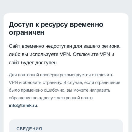
Доступ к ресурсу временно
ограничен
Сайт временно недоступен для вашего региона,
либо вы используете VPN. Отключите VPN и
сайт будет доступен.
Для повторной проверки рекомендуется отключить
VPN и обновить страницу. В случае, если ограничение
было применено ошибочно, вы можете направить
обращение по адресу электронной почты:
info@tnmk.ru
.
СВЕДЕНИЯ