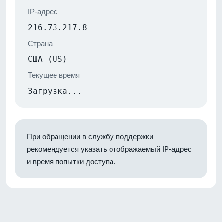
IP-адрес
216.73.217.8
Страна
США (US)
Текущее время
Загрузка...
При обращении в службу поддержки
рекомендуется указать отображаемый IP-адрес
и время попытки доступа.