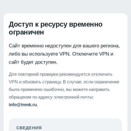
Доступ к ресурсу временно
ограничен
Сайт временно недоступен для вашего региона,
либо вы используете VPN. Отключите VPN и
сайт будет доступен.
Для повторной проверки рекомендуется отключить
VPN и обновить страницу. В случае, если ограничение
было применено ошибочно, вы можете направить
обращение по адресу электронной почты:
info@tnmk.ru
.
СВЕДЕНИЯ