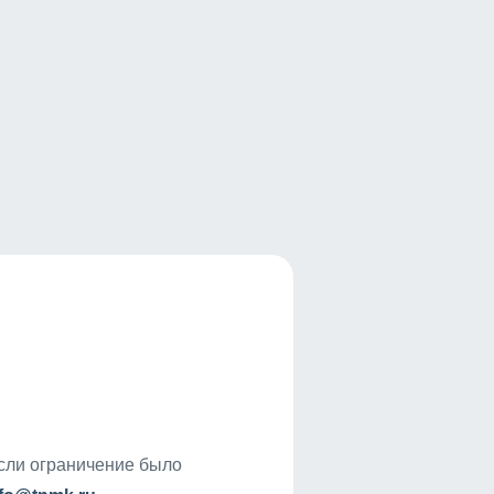
если ограничение было