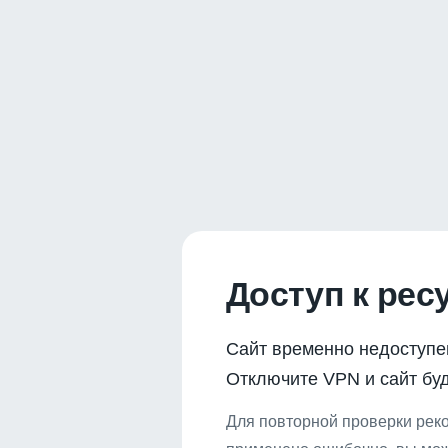
Доступ к рес
Сайт временно недоступе
Отключите VPN и сайт буд
Для повторной проверки реко