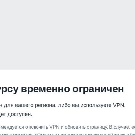
урсу временно ограничен
н для вашего региона, либо вы используете VPN.
ет доступен.
мендуется отключить VPN и обновить страницу. В случае, 