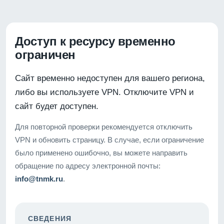
Доступ к ресурсу временно
ограничен
Сайт временно недоступен для вашего региона,
либо вы используете VPN. Отключите VPN и
сайт будет доступен.
Для повторной проверки рекомендуется отключить
VPN и обновить страницу. В случае, если ограничение
было применено ошибочно, вы можете направить
обращение по адресу электронной почты:
info@tnmk.ru
.
СВЕДЕНИЯ