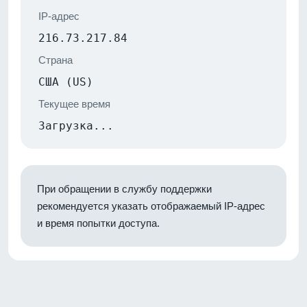
IP-адрес
216.73.217.84
Страна
США (US)
Текущее время
Загрузка...
При обращении в службу поддержки
рекомендуется указать отображаемый IP-адрес
и время попытки доступа.