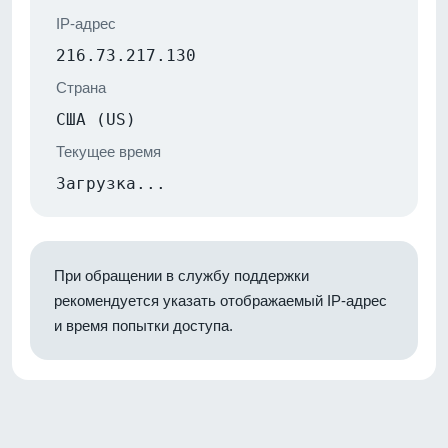
IP-адрес
216.73.217.130
Страна
США (US)
Текущее время
Загрузка...
При обращении в службу поддержки
рекомендуется указать отображаемый IP-адрес
и время попытки доступа.