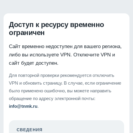
Доступ к ресурсу временно
ограничен
Сайт временно недоступен для вашего региона,
либо вы используете VPN. Отключите VPN и
сайт будет доступен.
Для повторной проверки рекомендуется отключить
VPN и обновить страницу. В случае, если ограничение
было применено ошибочно, вы можете направить
обращение по адресу электронной почты:
info@tnmk.ru
.
СВЕДЕНИЯ