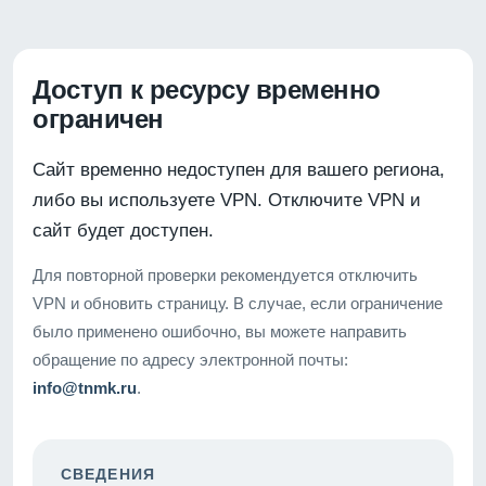
Доступ к ресурсу временно
ограничен
Сайт временно недоступен для вашего региона,
либо вы используете VPN. Отключите VPN и
сайт будет доступен.
Для повторной проверки рекомендуется отключить
VPN и обновить страницу. В случае, если ограничение
было применено ошибочно, вы можете направить
обращение по адресу электронной почты:
info@tnmk.ru
.
СВЕДЕНИЯ