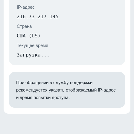
IP-адрес
216.73.217.145
Страна
США (US)
Текущее время
Загрузка...
При обращении в службу поддержки
рекомендуется указать отображаемый IP-адрес
и время попытки доступа.