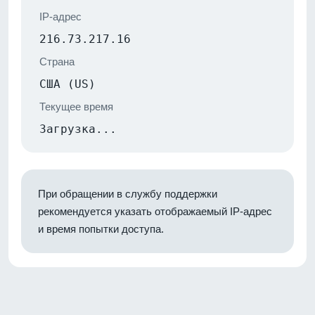
IP-адрес
216.73.217.16
Страна
США (US)
Текущее время
Загрузка...
При обращении в службу поддержки
рекомендуется указать отображаемый IP-адрес
и время попытки доступа.