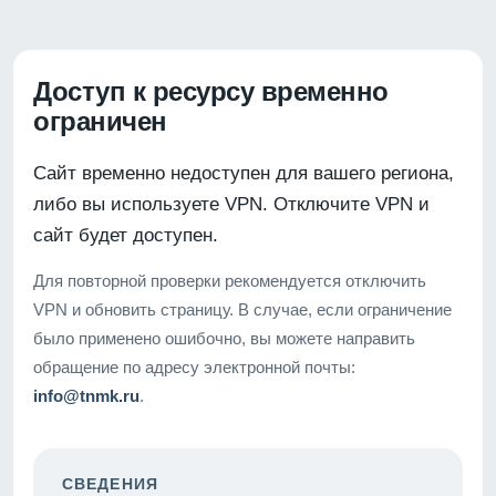
Доступ к ресурсу временно
ограничен
Сайт временно недоступен для вашего региона,
либо вы используете VPN. Отключите VPN и
сайт будет доступен.
Для повторной проверки рекомендуется отключить
VPN и обновить страницу. В случае, если ограничение
было применено ошибочно, вы можете направить
обращение по адресу электронной почты:
info@tnmk.ru
.
СВЕДЕНИЯ